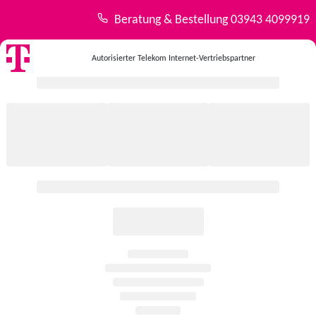
Beratung & Bestellung
03943 4099919
Autorisierter Telekom Internet-Vertriebspartner