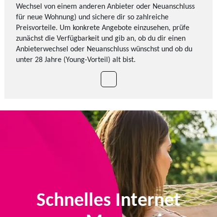
Wechsel von einem anderen Anbieter oder Neuanschluss
für neue Wohnung) und sichere dir so zahlreiche
Preisvorteile. Um konkrete Angebote einzusehen, prüfe
zunächst die Verfügbarkeit und gib an, ob du dir einen
Anbieterwechsel oder Neuanschluss wünschst und ob du
unter 28 Jahre (Young-Vorteil) alt bist.
Schnelles Internet