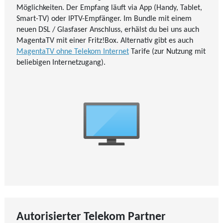
Möglichkeiten. Der Empfang läuft via App (Handy, Tablet,
Smart-TV) oder IPTV-Empfänger. Im Bundle mit einem
neuen DSL / Glasfaser Anschluss, erhälst du bei uns auch
MagentaTV mit einer Fritz!Box. Alternativ gibt es auch
MagentaTV ohne Telekom Internet
Tarife (zur Nutzung mit
beliebigen Internetzugang).
Autorisierter Telekom Partner