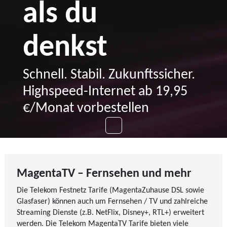
als du
denkst
Schnell. Stabil. Zukunftssicher.
Highspeed-Internet ab 19,95
€/Monat vorbestellen
MagentaTV – Fernsehen und mehr
Die Telekom Festnetz Tarife (MagentaZuhause DSL sowie
Glasfaser) können auch um Fernsehen / TV und zahlreiche
Streaming Dienste (z.B. NetFlix, Disney+, RTL+) erweitert
werden. Die Telekom MagentaTV Tarife bieten viele