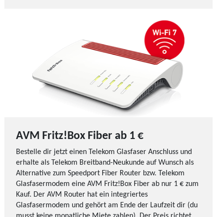
AVM Fritz!Box Fiber ab 1 €
Bestelle dir jetzt einen Telekom Glasfaser Anschluss und
erhalte als Telekom Breitband-Neukunde auf Wunsch als
Alternative zum Speedport Fiber Router bzw. Telekom
Glasfasermodem eine AVM Fritz!Box Fiber ab nur 1 € zum
Kauf. Der AVM Router hat ein integriertes
Glasfasermodem und gehört am Ende der Laufzeit dir (du
musst keine monatliche Miete zahlen). Der Preis richtet