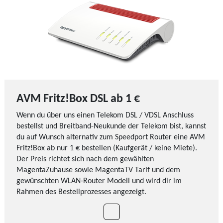
AVM Fritz!Box DSL ab 1 €
Wenn du über uns einen Telekom DSL / VDSL Anschluss
bestellst und Breitband-Neukunde der Telekom bist, kannst
du auf Wunsch alternativ zum Speedport Router eine AVM
Fritz!Box ab nur 1 € bestellen (Kaufgerät / keine Miete).
Der Preis richtet sich nach dem gewählten
MagentaZuhause sowie MagentaTV Tarif und dem
gewünschten WLAN-Router Modell und wird dir im
Rahmen des Bestellprozesses angezeigt.