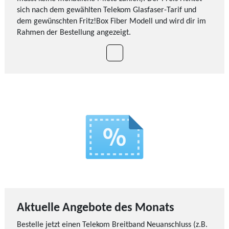
sich nach dem gewählten Telekom Glasfaser-Tarif und
dem gewünschten Fritz!Box Fiber Modell und wird dir im
Rahmen der Bestellung angezeigt.
Aktuelle Angebote des Monats
Bestelle jetzt einen Telekom Breitband Neuanschluss (z.B.